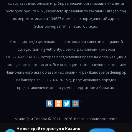
сферу азартных онлайн игр. Управляющей организацией является
VictoryWillbeours N. V., зарегистрированная по законам Curaçao под
номером компании 134627 и имеющая юридический адрес:
Scharlooweg 39, Willemstad, Curaçao.
Компания ведёт деятельность на основании лицензии, выданной
Curaçao Gaming Authority, с регистрационным номером
OGL/2024/173/0199, которая предоставляет право на организацию и
проведение азартных игр. Все операции соответствуют положениям
Национального акта об азартных онлайн играх (Landsverordening op
de kansspelen, P.B. 2024, № 157), регулирующего порядок
предоставления игровых услуг на территории Кюрасао.
Азино Три Топора © 2011 – 2026. Использование контента
разрешено только с согласия VictoryWillbeours N. V.
Не потеряйте доступ к Казино