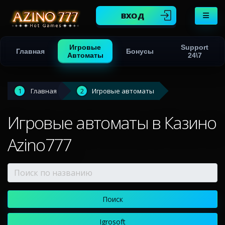
ВХОД
Игровые
Support
Главная
Бонусы
Автоматы
24\7
Главная
Игровые автоматы
Игровые автоматы в Казино
Azino777
Igrosoft