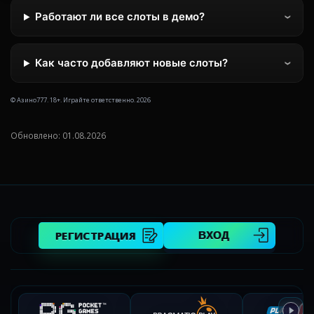
Работают ли все слоты в демо?
Как часто добавляют новые слоты?
© Азино777. 18+. Играйте ответственно. 2026
Обновлено:
01.08.2026
РЕГИСТРАЦИЯ
ВХОД