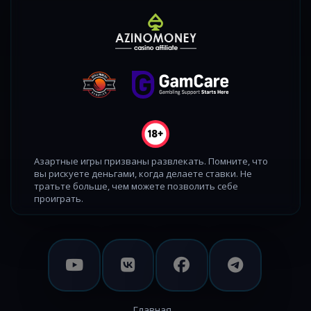
Азартные игры призваны развлекать. Помните, что
вы рискуете деньгами, когда делаете ставки. Не
тратьте больше, чем можете позволить себе
проиграть.
Главная