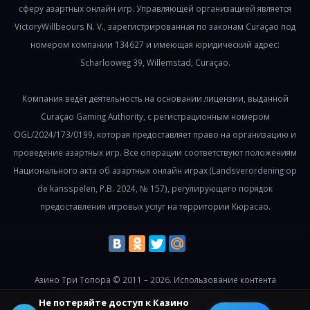
сферу азартных онлайн игр. Управляющей организацией является
VictoryWillbeours N. V., зарегистрированная по законам Curaçao под
номером компании 134627 и имеющая юридический адрес:
Scharlooweg 39, Willemstad, Curaçao.
Компания ведёт деятельность на основании лицензии, выданной
Curaçao Gaming Authority, с регистрационным номером
OGL/2024/173/0199, которая предоставляет право на организацию и
проведение азартных игр. Все операции соответствуют положениям
Национального акта об азартных онлайн играх (Landsverordening op
de kansspelen, P.B. 2024, № 157), регулирующего порядок
предоставления игровых услуг на территории Кюрасао.
Азино Три Топора © 2011 – 2026. Использование контента
разрешено только с согласия VictoryWillbeours N. V.
Не потеряйте доступ к Казино