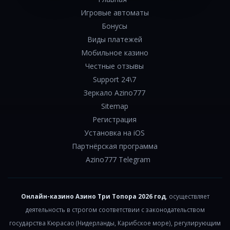
Игровые автоматы
Бонусы
Виды платежей
Мобильное казино
Честные отзывы
Support 24\7
Зеркало Azino777
Sitemap
Регистрация
Установка на iOS
Партнёрская программа
Azino777 Telegram
Онлайн-казино Азино Три Топора 2026 год
, осуществляет
деятельность в строгом соответствии с законодательством
государства Кюрасао (Нидерланды, Карибское море), регулирующим