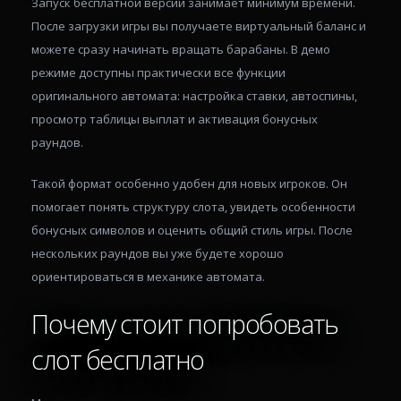
Запуск бесплатной версии занимает минимум времени.
После загрузки игры вы получаете виртуальный баланс и
можете сразу начинать вращать барабаны. В демо
режиме доступны практически все функции
оригинального автомата: настройка ставки, автоспины,
просмотр таблицы выплат и активация бонусных
раундов.
Такой формат особенно удобен для новых игроков. Он
помогает понять структуру слота, увидеть особенности
бонусных символов и оценить общий стиль игры. После
нескольких раундов вы уже будете хорошо
ориентироваться в механике автомата.
Почему стоит попробовать
слот бесплатно