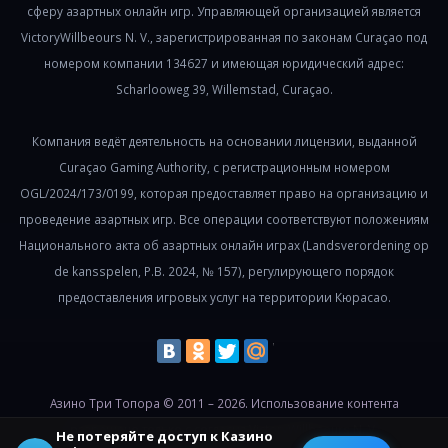
сферу азартных онлайн игр. Управляющей организацией является
VictoryWillbeours N. V., зарегистрированная по законам Curaçao под
номером компании 134627 и имеющая юридический адрес:
Scharlooweg 39, Willemstad, Curaçao.
Компания ведёт деятельность на основании лицензии, выданной
Curaçao Gaming Authority, с регистрационным номером
OGL/2024/173/0199, которая предоставляет право на организацию и
проведение азартных игр. Все операции соответствуют положениям
Национального акта об азартных онлайн играх (Landsverordening op
de kansspelen, P.B. 2024, № 157), регулирующего порядок
предоставления игровых услуг на территории Кюрасао.
Азино Три Топора © 2011 – 2026. Использование контента
разрешено только с согласия VictoryWillbeours N. V.
Не потеряйте доступ к Казино