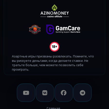
Азартные игры призваны развлекать. Помните, что
вы рискуете деньгами, когда делаете ставки. Не
тратьте больше, чем можете позволить себе
проиграть.
Главная