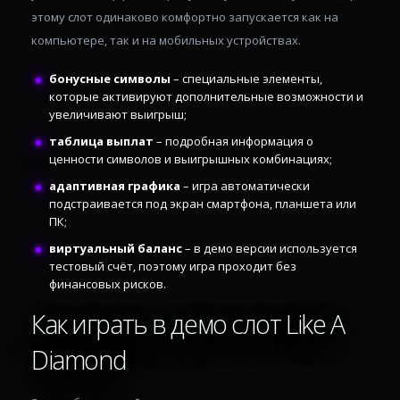
этому слот одинаково комфортно запускается как на
компьютере, так и на мобильных устройствах.
бонусные символы
– специальные элементы,
которые активируют дополнительные возможности и
увеличивают выигрыш;
таблица выплат
– подробная информация о
ценности символов и выигрышных комбинациях;
адаптивная графика
– игра автоматически
подстраивается под экран смартфона, планшета или
ПК;
виртуальный баланс
– в демо версии используется
тестовый счёт, поэтому игра проходит без
финансовых рисков.
Как играть в демо слот Like A
Diamond