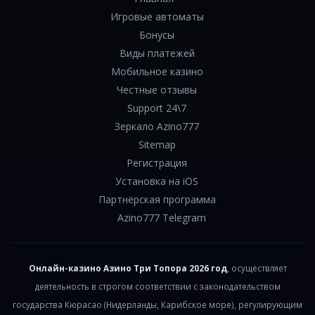
Игровые автоматы
Бонусы
Виды платежей
Мобильное казино
Честные отзывы
Support 24\7
Зеркало Azino777
Sitemap
Регистрация
Установка на iOS
Партнёрская программа
Azino777 Telegram
Онлайн-казино Азино Три Топора 2026 год
, осуществляет
деятельность в строгом соответствии с законодательством
государства Кюрасао (Нидерланды, Карибское море), регулирующим