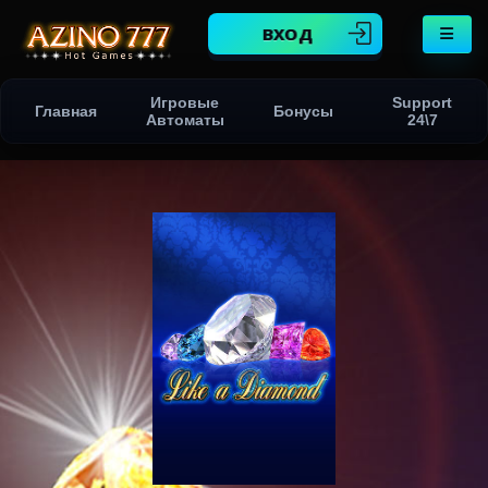
ВХОД
Игровые
Support
Главная
Бонусы
Автоматы
24\7