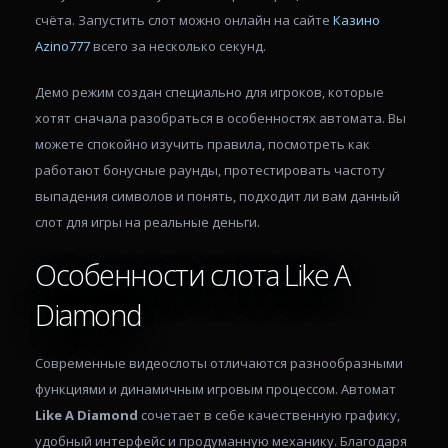
счёта. Запустить слот можно онлайн на сайте
Казино
Azino777
всего за несколько секунд.
Демо режим создан специально для игроков, которые
хотят сначала разобраться в особенностях автомата. Вы
можете спокойно изучить правила, посмотреть как
работают бонусные раунды, протестировать частоту
выпадения символов и понять, подходит ли вам данный
слот для игры на реальные деньги.
Особенности слота Like A
Diamond
Современные видеослоты отличаются разнообразными
функциями и динамичным игровым процессом. Автомат
Like A Diamond
сочетает в себе качественную графику,
удобный интерфейс и продуманную механику. Благодаря