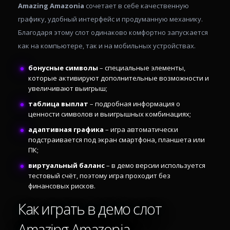
Amazing Amazonia
сочетает в себе качественную
графику, удобный интерфейс и продуманную механику.
Благодаря этому слот одинаково комфортно запускается
как на компьютере, так и на мобильных устройствах.
бонусные символы
– специальные элементы,
которые активируют дополнительные возможности и
увеличивают выигрыш;
таблица выплат
– подробная информация о
ценности символов и выигрышных комбинациях;
адаптивная графика
– игра автоматически
подстраивается под экран смартфона, планшета или
ПК;
виртуальный баланс
– в демо версии используется
тестовый счёт, поэтому игра проходит без
финансовых рисков.
Как играть в демо слот
Amazing Amazonia