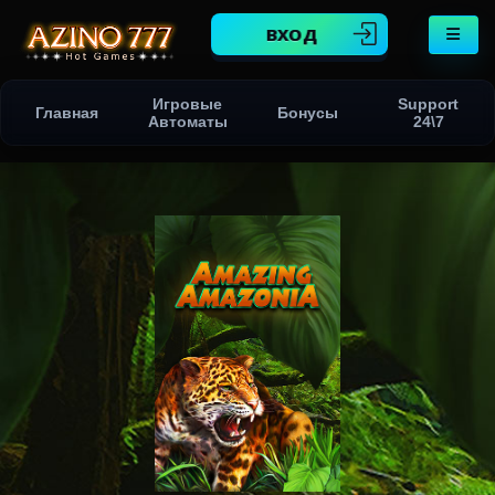
ВХОД
Игровые
Support
Главная
Бонусы
Автоматы
24\7