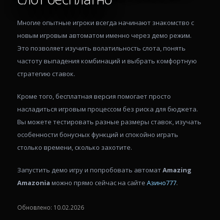
Многие опытные игроки всегда начинают знакомство с
новым игровым автоматом именно через демо режим.
Это позволяет изучить волатильность слота, понять
частоту выпадения комбинаций и выбрать комфортную
стратегию ставок.
Кроме того, бесплатная версия помогает просто
насладиться игровым процессом без риска для бюджета.
Вы можете тестировать разные размеры ставок, изучать
особенности бонусных функций и спокойно играть
столько времени, сколько захотите.
Запустить демо игру и попробовать автомат
Amazing
Amazonia
можно прямо сейчас на сайте
Азино777
.
Обновлено:
10.02.2026