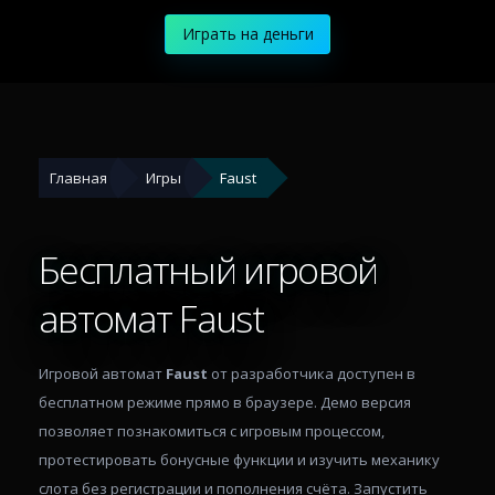
Играть на деньги
Главная
Игры
Faust
Бесплатный игровой
автомат Faust
Игровой автомат
Faust
от разработчика
доступен в
бесплатном режиме прямо в браузере. Демо версия
позволяет познакомиться с игровым процессом,
протестировать бонусные функции и изучить механику
слота без регистрации и пополнения счёта. Запустить