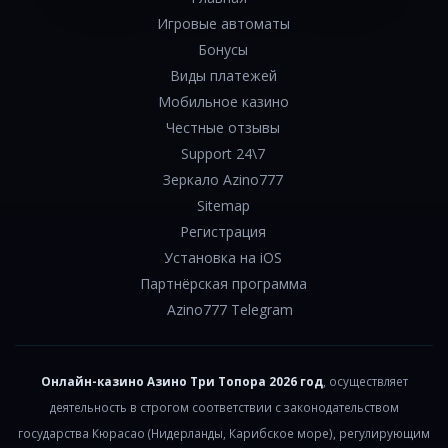
Игровые автоматы
Бонусы
Виды платежей
Мобильное казино
Честные отзывы
Support 24\7
Зеркало Azino777
Sitemap
Регистрация
Установка на iOS
Партнёрская программа
Azino777 Telegram
Онлайн-казино Азино Три Топора 2026 год
, осуществляет
деятельность в строгом соответствии с законодательством
государства Кюрасао (Нидерланды, Карибское море), регулирующим