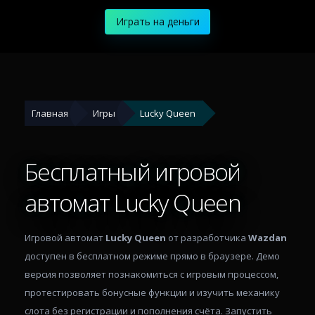
Играть на деньги
Главная
Игры
Lucky Queen
Бесплатный игровой
автомат Lucky Queen
Игровой автомат
Lucky Queen
от разработчика
Wazdan
доступен в бесплатном режиме прямо в браузере. Демо
версия позволяет познакомиться с игровым процессом,
протестировать бонусные функции и изучить механику
слота без регистрации и пополнения счёта. Запустить