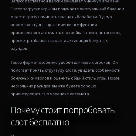
Запуск бесплатной версии занимает минимум времени.
После загрузки игры вы получаете виртуальный баланс и
можете сразу начинать вращать барабаны. В демо
режиме доступны практически все функции
оригинального автомата: настройка ставки, автоспины,
просмотр таблицы выплат и активация бонусных
раундов.
Такой формат особенно удобен для новых игроков. Он
помогает понять структуру слота, увидеть особенности
бонусных символов и оценить общий стиль игры. После
нескольких раундов вы уже будете хорошо
ориентироваться в механике автомата.
Почему стоит попробовать
слот бесплатно