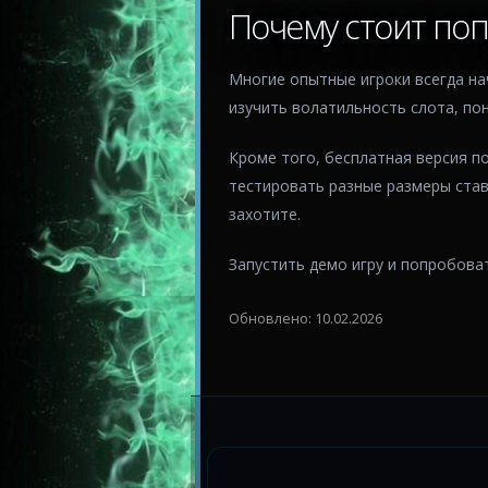
Почему стоит поп
Многие опытные игроки всегда н
изучить волатильность слота, по
Кроме того, бесплатная версия п
тестировать разные размеры став
захотите.
Запустить демо игру и попробов
Обновлено:
10.02.2026