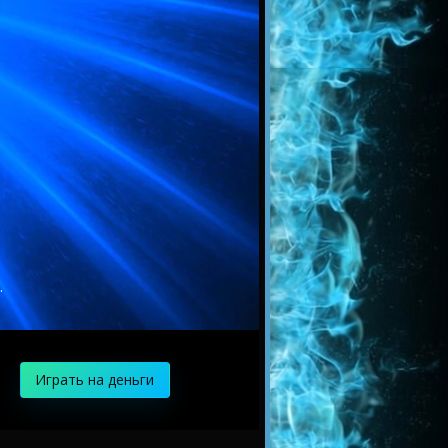
.
Играть на деньги