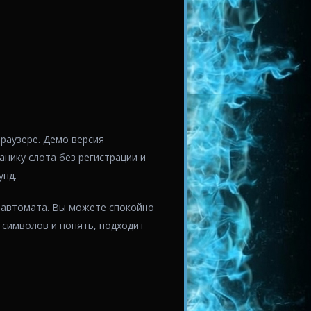
раузере. Демо версия
нику слота без регистрации и
унд.
х автомата. Вы можете спокойно
 символов и понять, подходит