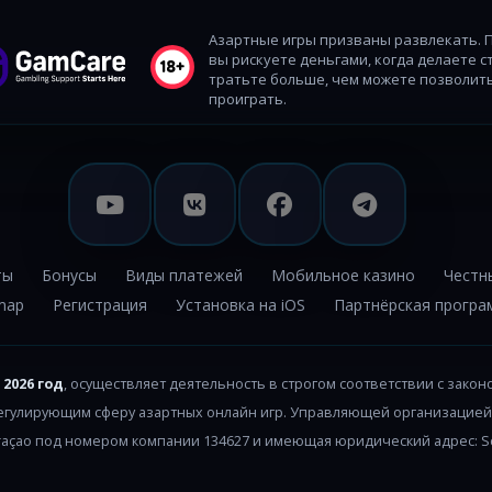
Азартные игры призваны развлекать. 
вы рискуете деньгами, когда делаете с
тратьте больше, чем можете позволит
проиграть.
ты
Бонусы
Виды платежей
Мобильное казино
Честн
map
Регистрация
Установка на iOS
Партнёрская програ
2026 год
, осуществляет деятельность в строгом соответствии с зако
егулирующим сферу азартных онлайн игр. Управляющей организацией явл
açao под номером компании 134627 и имеющая юридический адрес: Scha