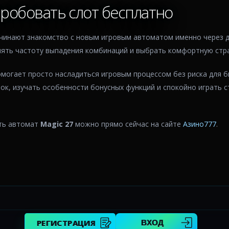
робовать слот бесплатно
ачинают знакомство с новым игровым автоматом именно через 
нять частоту выпадения комбинаций и выбрать комфортную стра
омогает просто насладиться игровым процессом без риска для 
ок, изучать особенности бонусных функций и спокойно играть с
ать автомат
Magic 27
можно прямо сейчас на сайте
Азино777
.
РЕГИСТРАЦИЯ
ВХОД