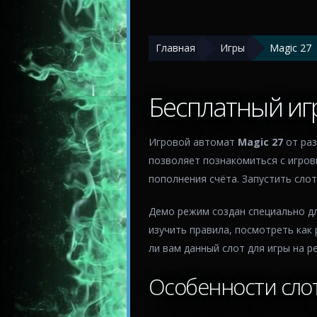
Главная
Игры
Magic 27
Бесплатный иг
Игровой автомат
Magic 27
от ра
позволяет познакомиться с игров
пополнения счёта. Запустить сло
Демо режим создан специально дл
изучить правила, посмотреть как
ли вам данный слот для игры на р
Особенности слот