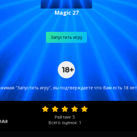
Magic 27
Запустить игру
жимая "Запустить игру", вы подтверждаете что Вам есть 18 лет
Рейтинг
5
юда
Всего оценок:
1