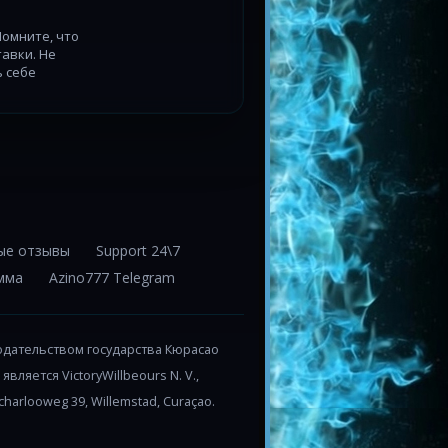
Помните, что
тавки. Не
ь себе
ые отзывы
Support 24\7
мма
Azino777 Telegram
нодательством государства Кюрасао
яется VictoryWillbeours N. V.,
rlooweg 39, Willemstad, Curaçao.