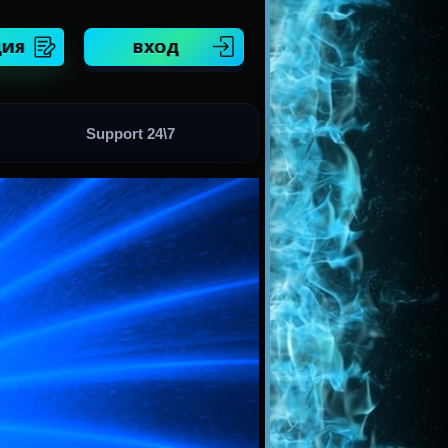
ЦИЯ
ВХОД
Support 24\7