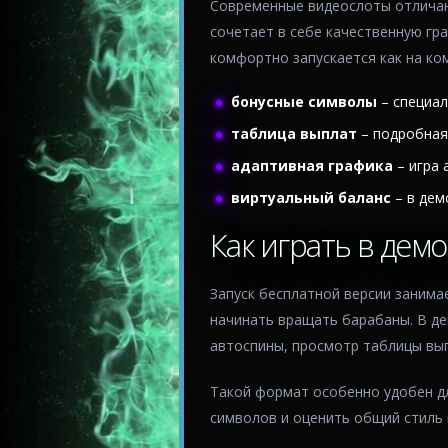
Современные видеослоты отлича
сочетает в себе качественную гр
комфортно запускается как на ко
бонусные символы
– специал
таблица выплат
– подробная
адаптивная графика
– игра 
виртуальный баланс
– в дем
Как играть в демо 
Запуск бесплатной версии занима
начинать вращать барабаны. В де
автоспины, просмотр таблицы вып
Такой формат особенно удобен дл
символов и оценить общий стиль 