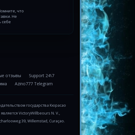
Помните, что
тавки. Не
ь себе
ые отзывы
Support 24\7
мма
Azino777 Telegram
нодательством государства Кюрасао
яется VictoryWillbeours N. V.,
rlooweg 39, Willemstad, Curaçao.