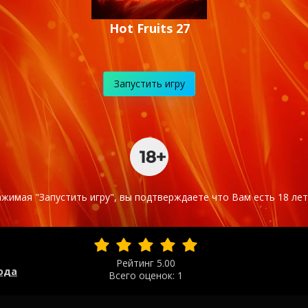
Hot Fruits 27
Запустить игру
жимая "Запустить игру", вы подтверждаете что Вам есть 18 лет
Рейтинг
5.00
юда
Всего оценок:
1