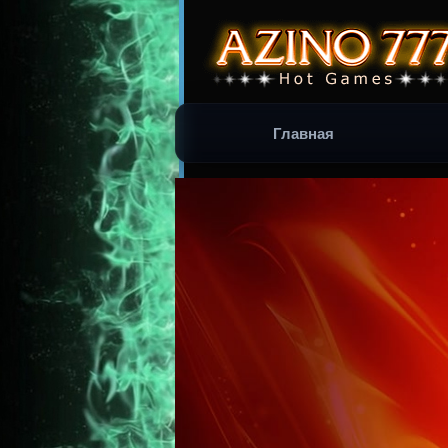
Главная