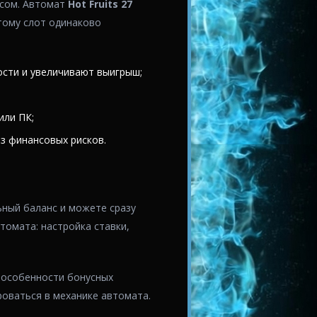
ссом. Автомат
Hot Fruits 27
тому слот одинаково
сти и увеличивают выигрыш;
или ПК;
ез финансовых рисков.
ьный баланс и можете сразу
томата: настройка ставки,
ь особенности бонусных
роваться в механике автомата.