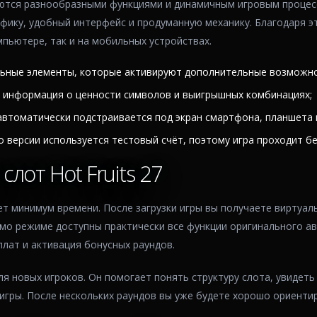
ются разнообразными функциями и динамичным игровым проце
афику, удобный интерфейс и продуманную механику. Благодаря э
мпьютере, так и на мобильных устройствах.
ьные элементы, которые активируют дополнительные возможно
 информация о ценности символов и выигрышных комбинациях;
автоматически подстраивается под экран смартфона, планшета 
о версии используется тестовый счёт, поэтому игра проходит б
слот Hot Fruits 27
ет минимум времени. После загрузки игры вы получаете виртуал
мо режиме доступны практически все функции оригинального ав
лат и активация бонусных раундов.
я новых игроков. Он помогает понять структуру слота, увидет
игры. После нескольких раундов вы уже будете хорошо ориенти