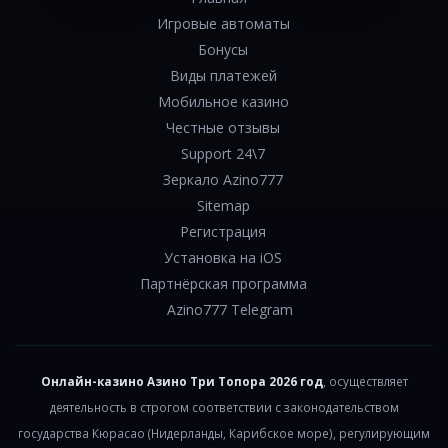
Игровые автоматы
Бонусы
Виды платежей
Мобильное казино
Честные отзывы
Support 24\7
Зеркало Azino777
Sitemap
Регистрация
Установка на iOS
Партнёрская программа
Azino777 Telegram
Онлайн-казино Азино Три Топора 2026 год
, осуществляет
деятельность в строгом соответствии с законодательством
государства Кюрасао (Нидерланды, Карибское море), регулирующим