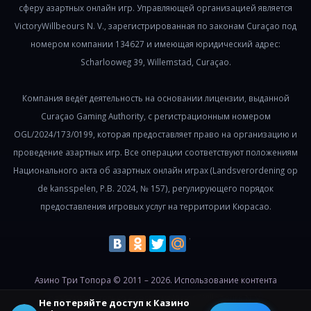
сферу азартных онлайн игр. Управляющей организацией является
VictoryWillbeours N. V., зарегистрированная по законам Curaçao под
номером компании 134627 и имеющая юридический адрес:
Scharlooweg 39, Willemstad, Curaçao.
Компания ведёт деятельность на основании лицензии, выданной
Curaçao Gaming Authority, с регистрационным номером
OGL/2024/173/0199, которая предоставляет право на организацию и
проведение азартных игр. Все операции соответствуют положениям
Национального акта об азартных онлайн играх (Landsverordening op
de kansspelen, P.B. 2024, № 157), регулирующего порядок
предоставления игровых услуг на территории Кюрасао.
Азино Три Топора © 2011 – 2026. Использование контента
разрешено только с согласия VictoryWillbeours N. V.
Не потеряйте доступ к Казино