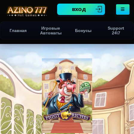
ВХОД
Игровые
Support
Главная
Бонусы
Автоматы
24\7