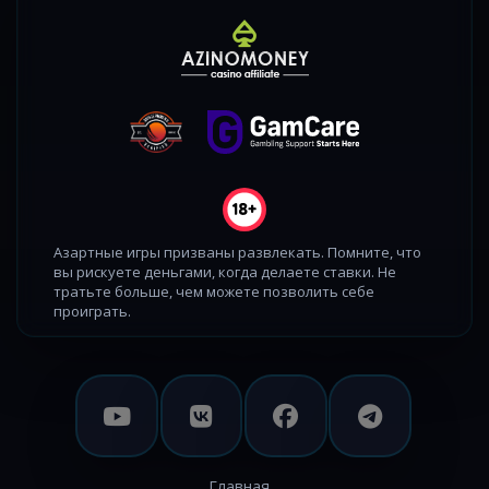
Азартные игры призваны развлекать. Помните, что
вы рискуете деньгами, когда делаете ставки. Не
тратьте больше, чем можете позволить себе
проиграть.
Главная