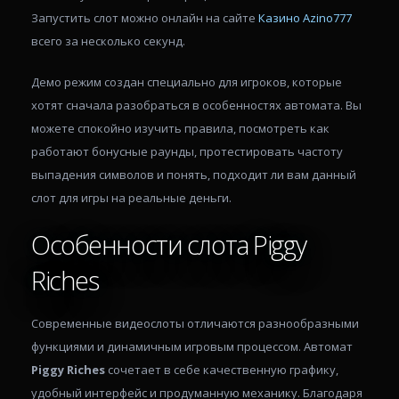
Запустить слот можно онлайн на сайте
Казино Azino777
всего за несколько секунд.
Демо режим создан специально для игроков, которые
хотят сначала разобраться в особенностях автомата. Вы
можете спокойно изучить правила, посмотреть как
работают бонусные раунды, протестировать частоту
выпадения символов и понять, подходит ли вам данный
слот для игры на реальные деньги.
Особенности слота Piggy
Riches
Современные видеослоты отличаются разнообразными
функциями и динамичным игровым процессом. Автомат
Piggy Riches
сочетает в себе качественную графику,
удобный интерфейс и продуманную механику. Благодаря