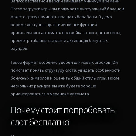
Запуск бесплатной версии занимает минимум времени.
После загрузки игры вы получаете виртуальный баланс и
можете сразу начинать вращать барабаны. В демо
режиме доступны практически все функции
оригинального автомата: настройка ставки, автоспины,
просмотр таблицы выплат и активация бонусных
раундов.
Такой формат особенно удобен для новых игроков. Он
помогает понять структуру слота, увидеть особенности
бонусных символов и оценить общий стиль игры. После
нескольких раундов вы уже будете хорошо
ориентироваться в механике автомата.
Почему стоит попробовать
слот бесплатно