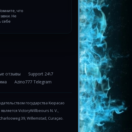
Помните, что
тавки. Не
ь себе
ые отзывы
Support 24\7
мма
Azino777 Telegram
нодательством государства Кюрасао
яется VictoryWillbeours N. V.,
rlooweg 39, Willemstad, Curaçao.