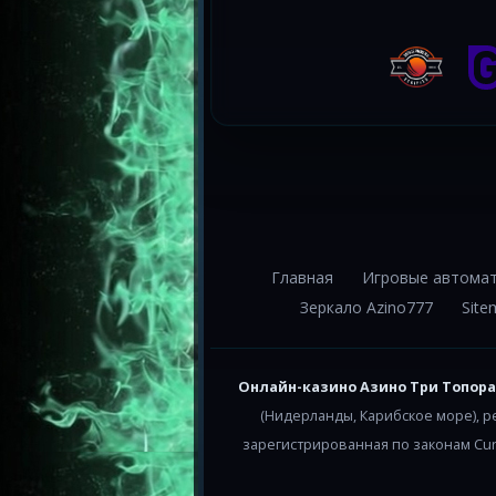
Главная
Игровые автома
Зеркало Azino777
Site
Онлайн-казино Азино Три Топора 
(Нидерланды, Карибское море), р
зарегистрированная по законам Cur