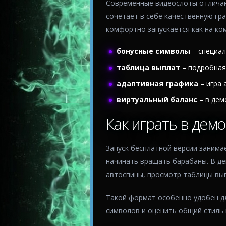
Современные видеослоты отлича
сочетает в себе качественную гр
комфортно запускается как на ко
бонусные символы
– специал
таблица выплат
– подробная
адаптивная графика
– игра 
виртуальный баланс
– в дем
Как играть в демо
Запуск бесплатной версии занима
начинать вращать барабаны. В де
автоспины, просмотр таблицы вып
Такой формат особенно удобен дл
символов и оценить общий стиль 