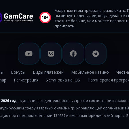
Азартные игры призваны развлекать. 
вы рискуете деньгами, когда делаете с
тратьте больше, чем можете позволит
проиграть.
ты
Бонусы
Виды платежей
Мобильное казино
Честн
map
Регистрация
Установка на iOS
Партнёрская програ
2026 год
, осуществляет деятельность в строгом соответствии с зако
егулирующим сферу азартных онлайн игр. Управляющей организацией явл
açao под номером компании 134627 и имеющая юридический адрес: Scha